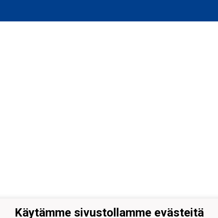
Käytämme sivustollamme evästeitä