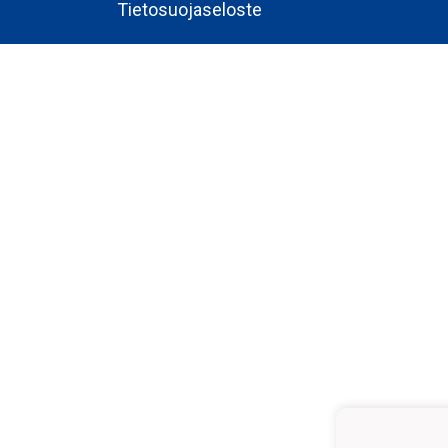
Tietosuojaseloste