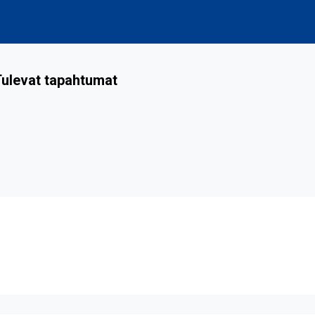
ulevat tapahtumat