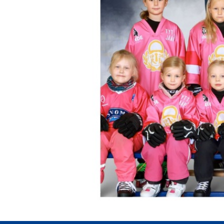
Previous