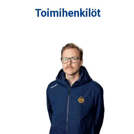
Toimihenkilöt