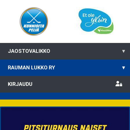
JAOSTOVALIKKO
▾
RAUMAN LUKKO RY
▾
KIRJAUDU