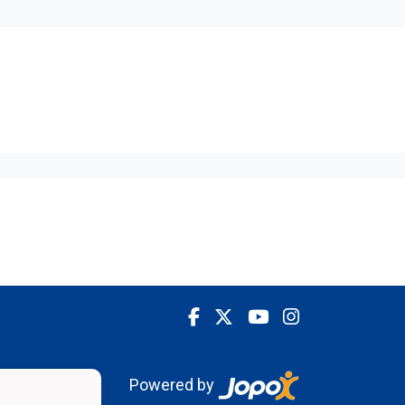
Powered by