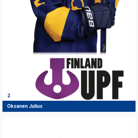
2
Oksanen Julius