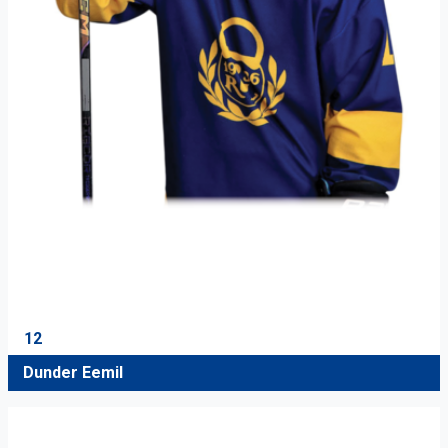
12
Dunder Eemil