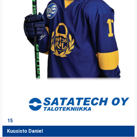
15
Kuusisto Daniel