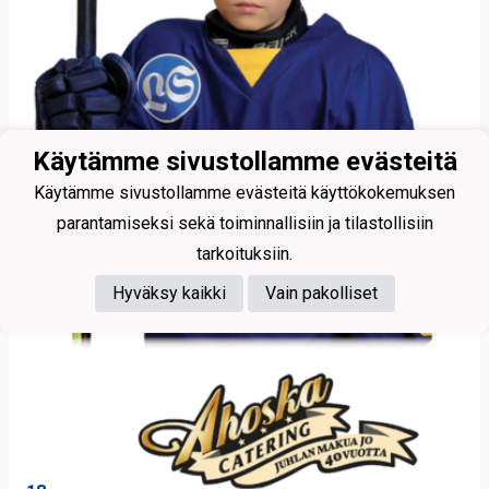
Käytämme sivustollamme evästeitä
Käytämme sivustollamme evästeitä käyttökokemuksen
parantamiseksi sekä toiminnallisiin ja tilastollisiin
tarkoituksiin.
Hyväksy kaikki
Vain pakolliset