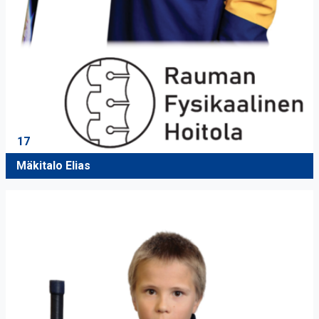
17
Mäkitalo Elias