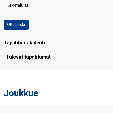
Ei otteluita
Ottelulista
Tapahtumakalenteri
Tulevat tapahtumat
Joukkue