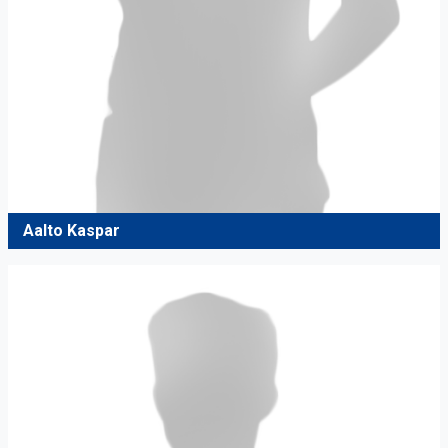
Aalto Kaspar