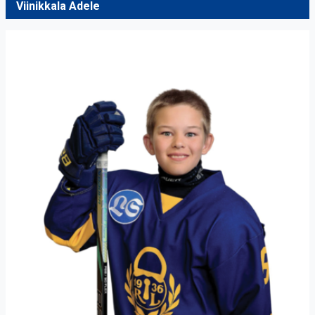
Viinikkala Adele