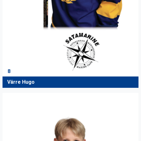
8
Värre Hugo