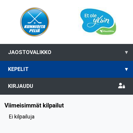
JAOSTOVALIKKO
▾
KEPELIT
▾
KIRJAUDU
Viimeisimmät kilpailut
Ei kilpailuja