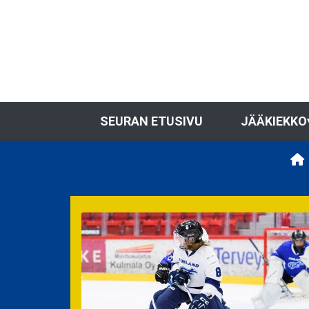
SEURAN ETUSIVU
JÄÄKIEKKO