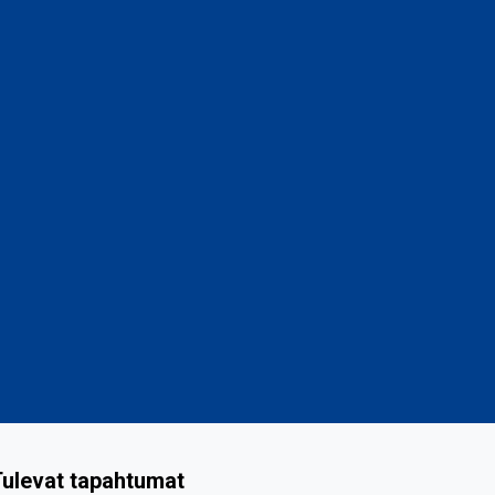
ulevat tapahtumat