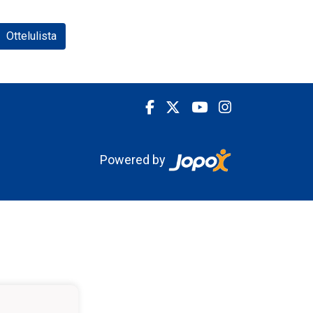
Ottelulista
Powered by