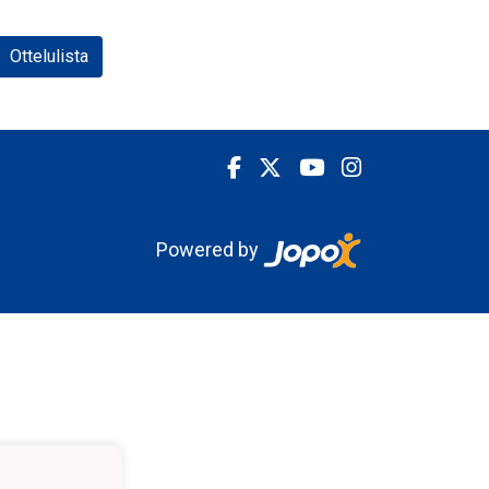
Ottelulista
Powered by