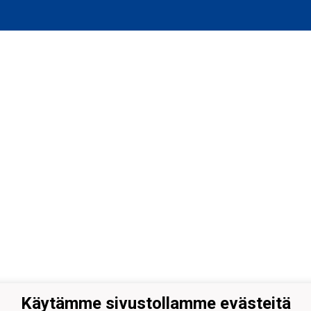
Käytämme sivustollamme evästeitä