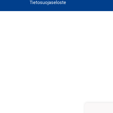
Tietosuojaseloste