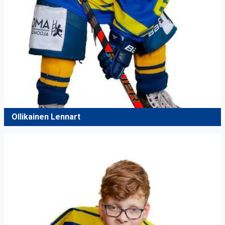
Ollikainen Lennart