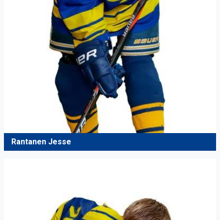
Rantanen Jesse