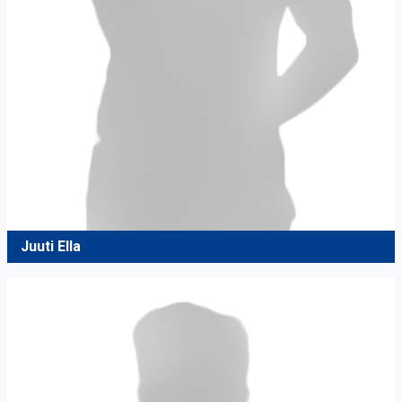
Juuti Ella