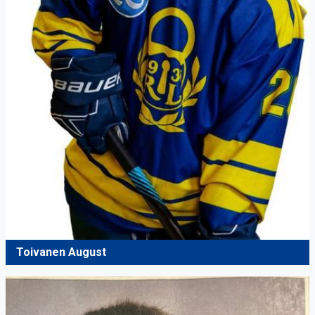
Toivanen August