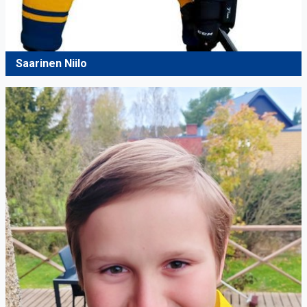
Saarinen Niilo