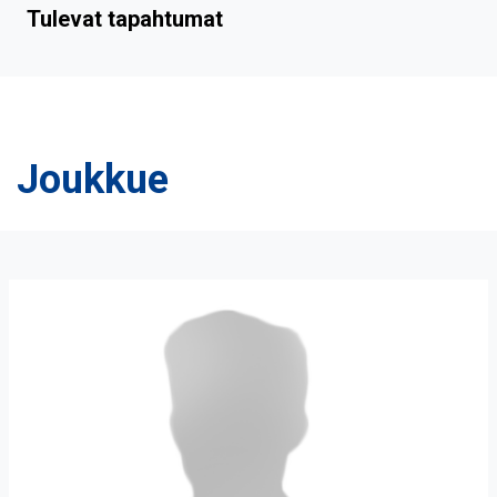
Tulevat tapahtumat
Joukkue