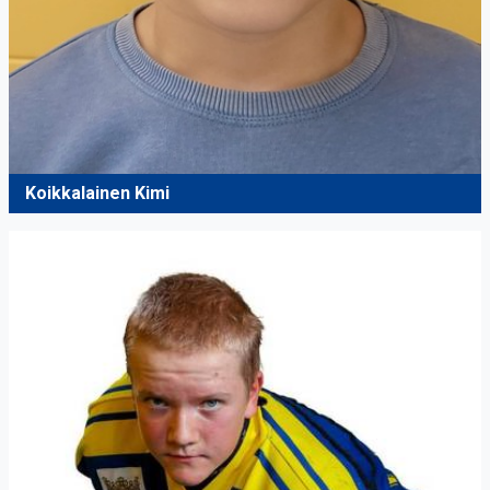
Koikkalainen Kimi