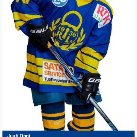
Juuti Onni