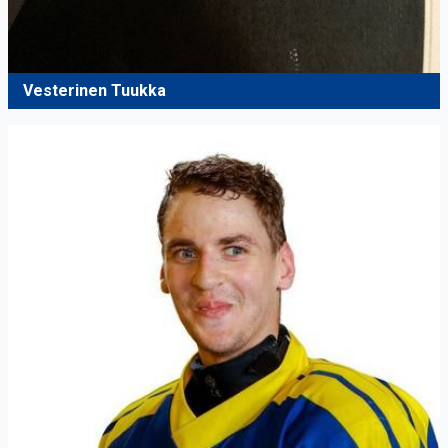
Vesterinen Tuukka