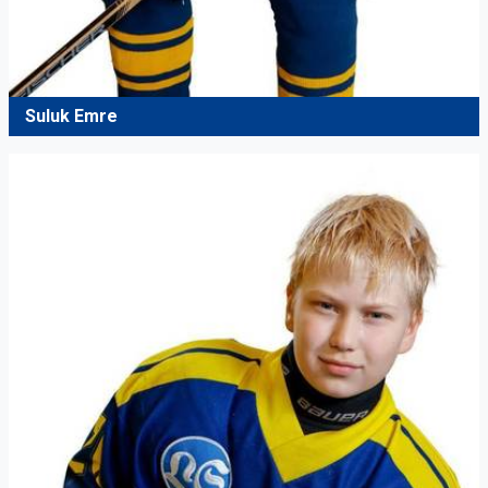
Suluk Emre