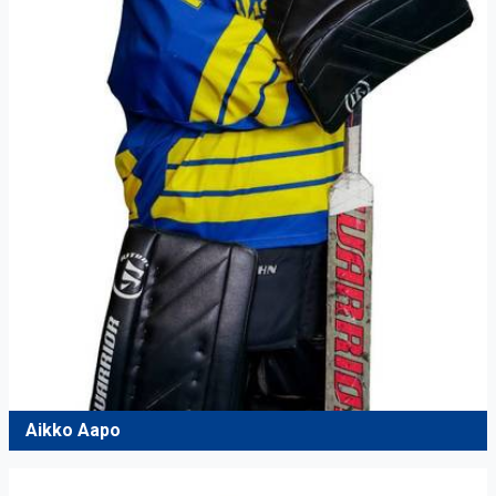
Aikko Aapo