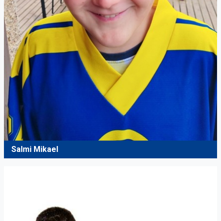
Salmi Mikael