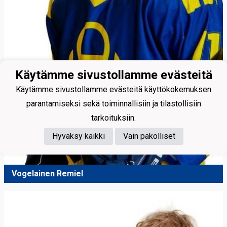
Käytämme sivustollamme evästeitä
Käytämme sivustollamme evästeitä käyttökokemuksen
parantamiseksi sekä toiminnallisiin ja tilastollisiin
tarkoituksiin.
Hyväksy kaikki
Vain pakolliset
Vogelainen Remiel