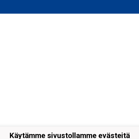
Käytämme sivustollamme evästeitä