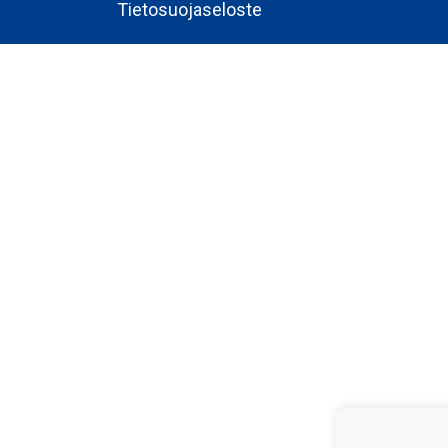
Tietosuojaseloste