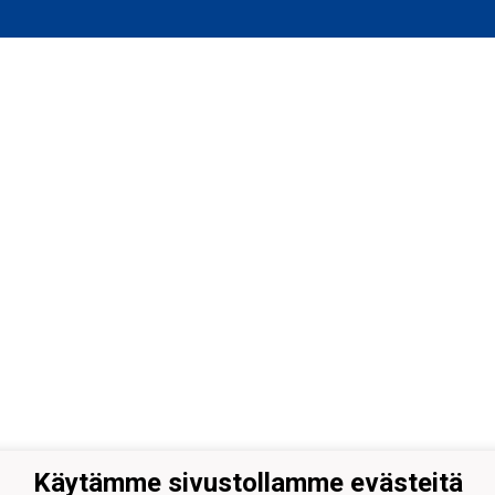
Käytämme sivustollamme evästeitä