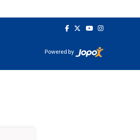
Powered by