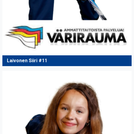
Laivonen Siiri #11