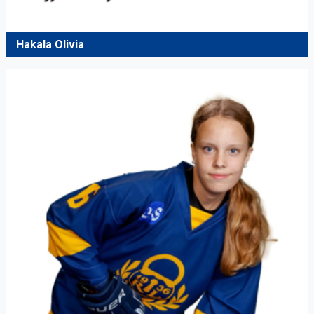
Hakala Olivia