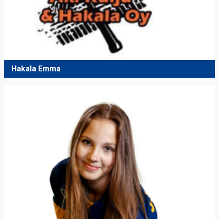
Hakala Emma