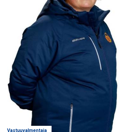
Vastuuvalmentaja