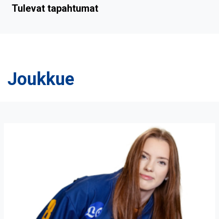
Tulevat tapahtumat
Joukkue