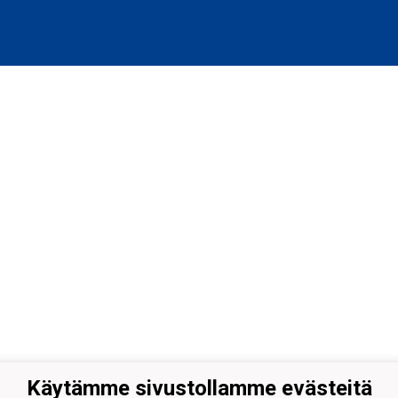
Käytämme sivustollamme evästeitä