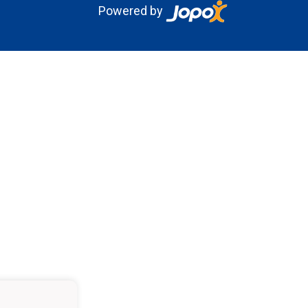
Powered by