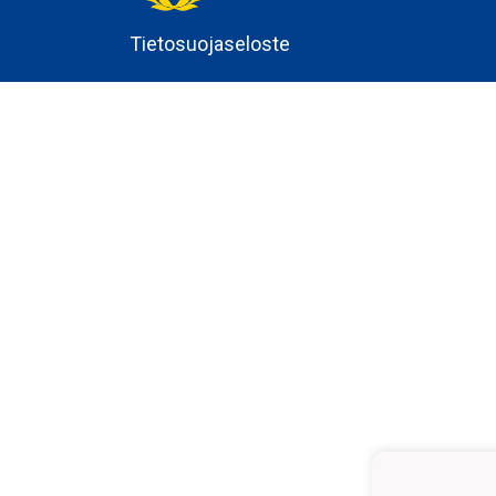
Tietosuojaseloste