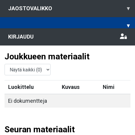
JAOSTOVALIKKO
▾
▾
KIRJAUDU
Joukkueen materiaalit
Luokittelu
Kuvaus
Nimi
Ei dokumentteja
Seuran materiaalit