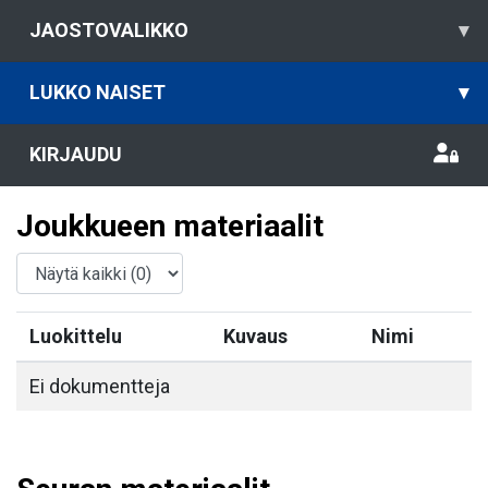
JAOSTOVALIKKO
▾
LUKKO NAISET
▾
KIRJAUDU
Joukkueen materiaalit
Luokittelu
Kuvaus
Nimi
Ei dokumentteja