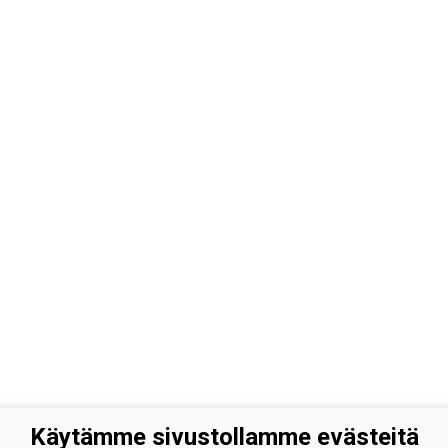
Käytämme sivustollamme evästeitä