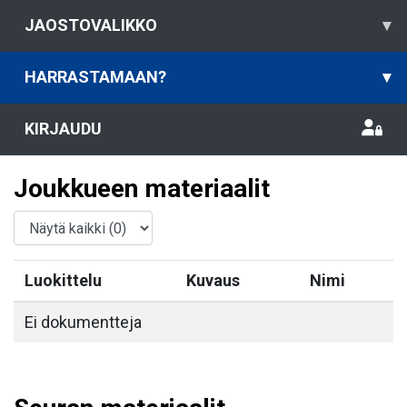
JAOSTOVALIKKO
▾
HARRASTAMAAN?
▾
KIRJAUDU
Joukkueen materiaalit
Luokittelu
Kuvaus
Nimi
Ei dokumentteja