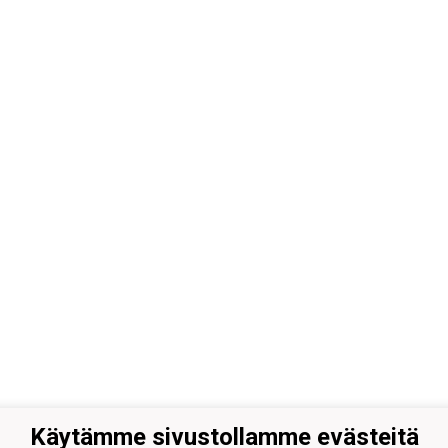
Käytämme sivustollamme evästeitä