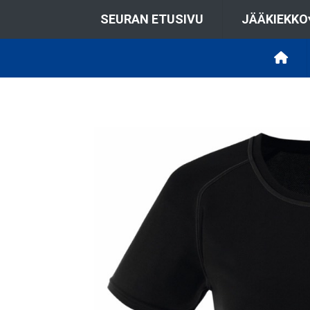
SEURAN ETUSIVU
JÄÄKIEKKO