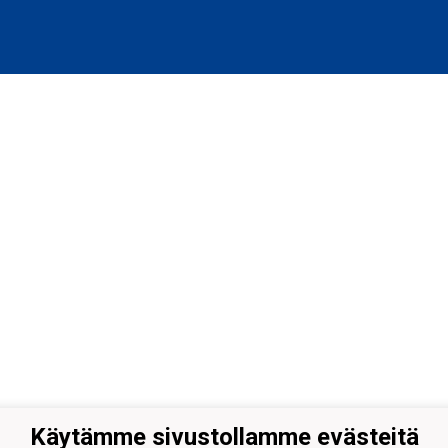
Käytämme sivustollamme evästeitä