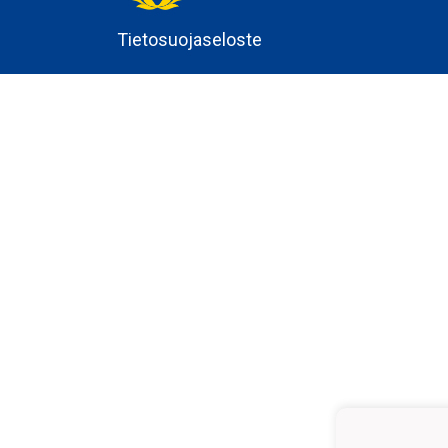
Tietosuojaseloste