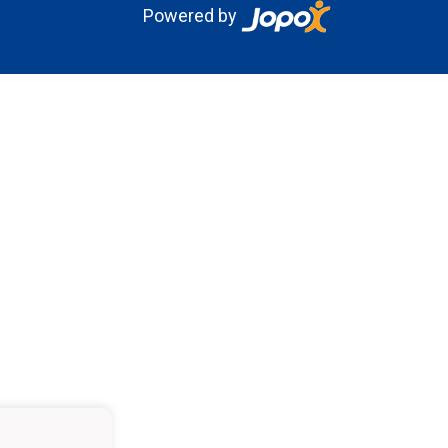
Powered by