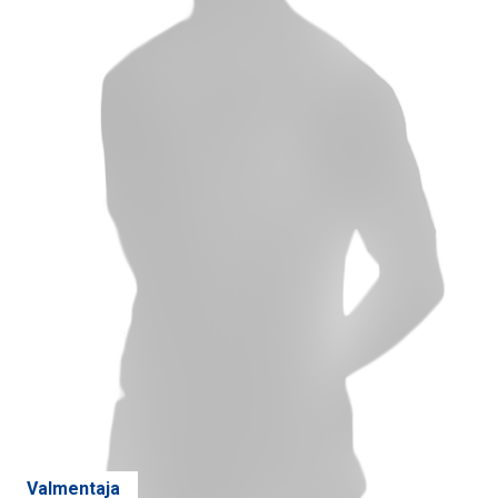
Valmentaja