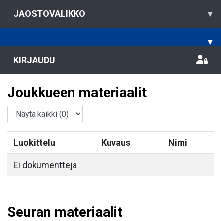
JAOSTOVALIKKO
▾
▾
KIRJAUDU
Joukkueen materiaalit
Luokittelu
Kuvaus
Nimi
Ei dokumentteja
Seuran materiaalit