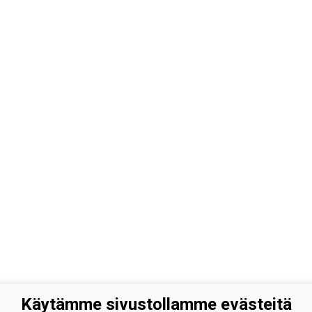
Käytämme sivustollamme evästeitä