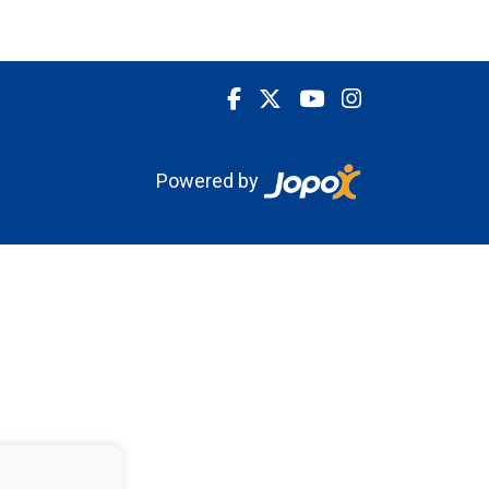
Powered by