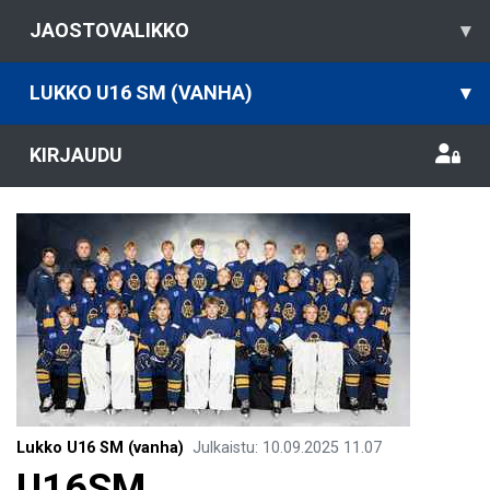
JAOSTOVALIKKO
▾
LUKKO U16 SM (VANHA)
▾
KIRJAUDU
Lukko U16 SM (vanha)
Julkaistu
:
10.09.2025
11.07
U16SM