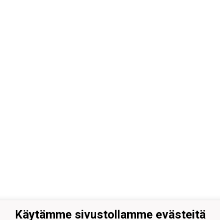
Käytämme sivustollamme evästeitä