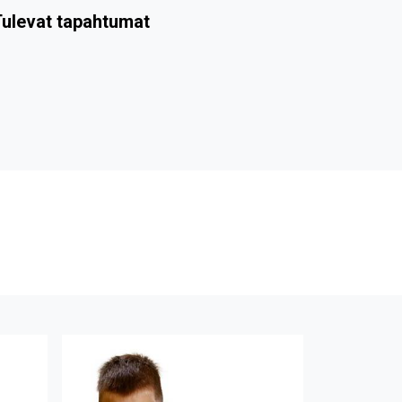
ulevat tapahtumat