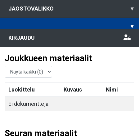
JAOSTOVALIKKO
▾
▾
KIRJAUDU
Joukkueen materiaalit
Luokittelu
Kuvaus
Nimi
Ei dokumentteja
Seuran materiaalit