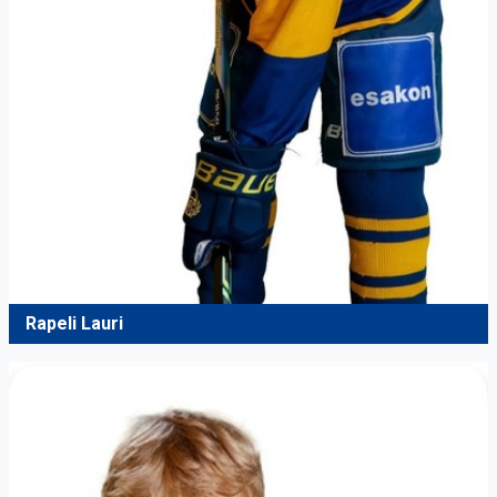
Rapeli Lauri