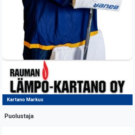
Kartano Markus
Puolustaja