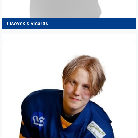
Lisovskis Ricards