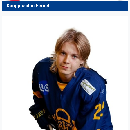
Kuoppasalmi Eemeli