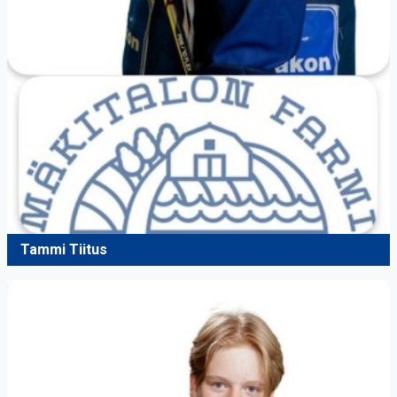
Tammi Tiitus