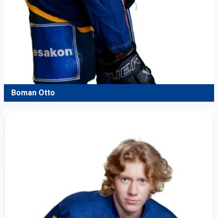
Boman Otto