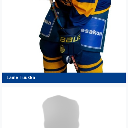
Laine Tuukka