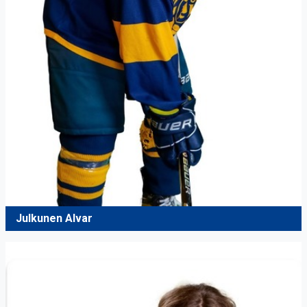
Julkunen Alvar