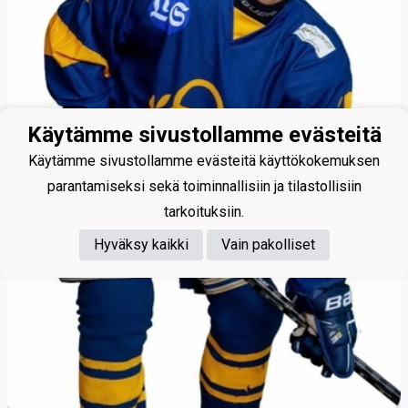
Käytämme sivustollamme evästeitä
Käytämme sivustollamme evästeitä käyttökokemuksen
parantamiseksi sekä toiminnallisiin ja tilastollisiin
tarkoituksiin.
Hyväksy kaikki
Vain pakolliset