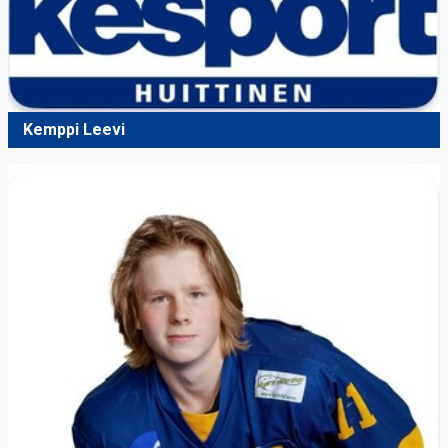
Kemppi Leevi