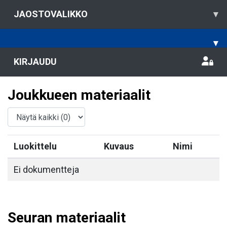
JAOSTOVALIKKO
▾
▾
KIRJAUDU
Joukkueen materiaalit
Luokittelu
Kuvaus
Nimi
Ei dokumentteja
Seuran materiaalit