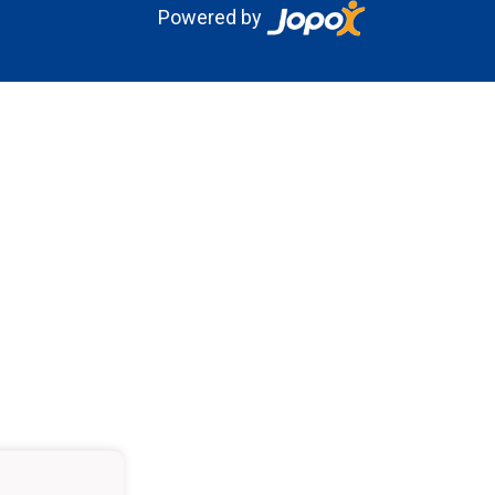
Powered by