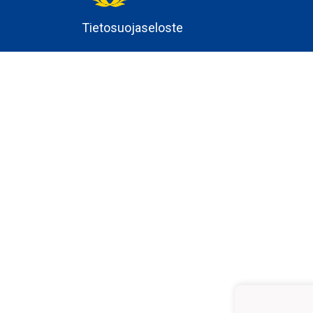
Tietosuojaseloste