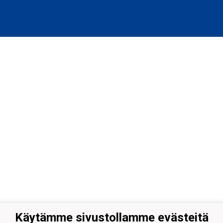
Käytämme sivustollamme evästeitä