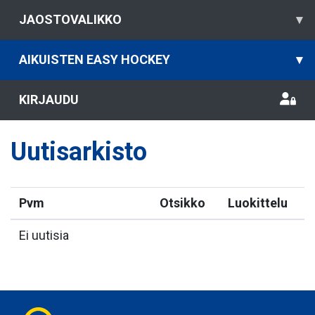
JAOSTOVALIKKO
▾
AIKUISTEN EASY HOCKEY
▾
KIRJAUDU
Uutisarkisto
Pvm
Otsikko
Luokittelu
Ei uutisia