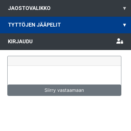
JAOSTOVALIKKO
▾
TYTTÖJEN JÄÄPELIT
▾
KIRJAUDU