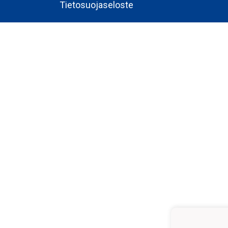
Tietosuojaseloste