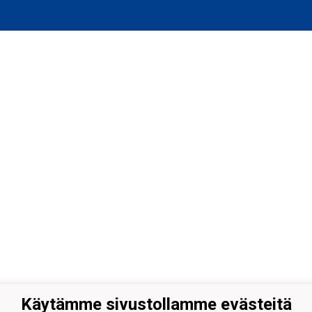
Käytämme sivustollamme evästeitä