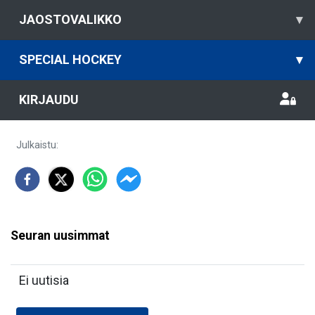
JAOSTOVALIKKO
▾
SPECIAL HOCKEY
▾
KIRJAUDU
Julkaistu
:
Seuran uusimmat
Ei uutisia